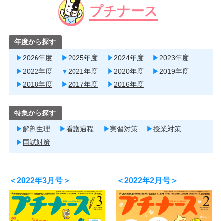
プチナース
年度から探す
2026年度
2025年度
2024年度
2023年度
2022年度
2021年度
2020年度
2019年度
2018年度
2017年度
2016年度
特集から探す
解剖生理
看護過程
実習対策
授業対策
国試対策
＜2022年3月号＞
＜2022年2月号＞