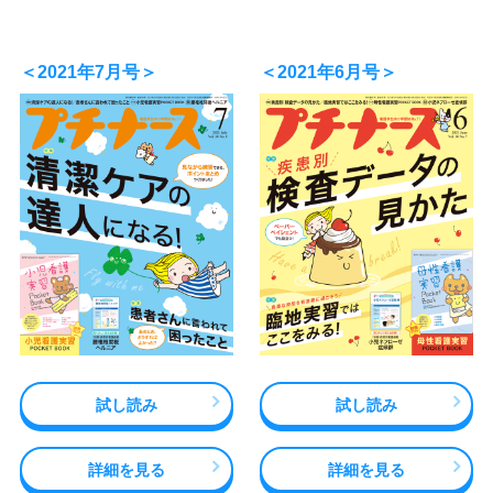
＜2021年7月号＞
＜2021年6月号＞
試し読み
試し読み
詳細を見る
詳細を見る