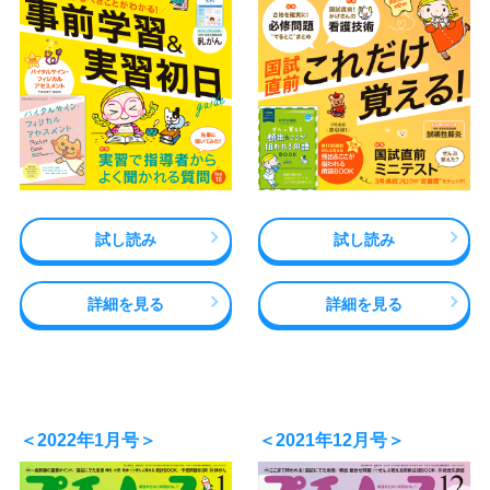
試し読み
試し読み
詳細を見る
詳細を見る
＜2022年1月号＞
＜2021年12月号＞