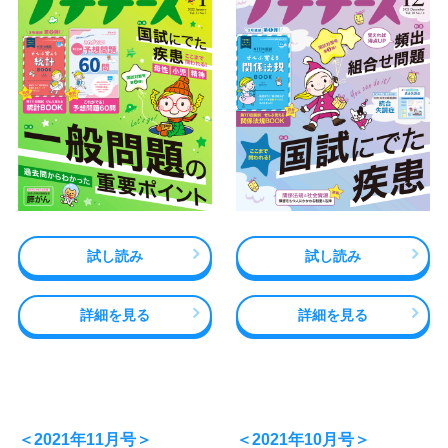
試し読み
試し読み
詳細を見る
詳細を見る
＜2021年11月号＞
＜2021年10月号＞