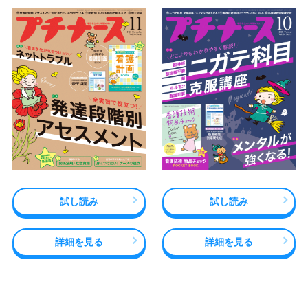
試し読み
試し読み
詳細を見る
詳細を見る