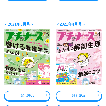
＜2021年5月号＞
＜2021年4月号＞
試し読み
試し読み