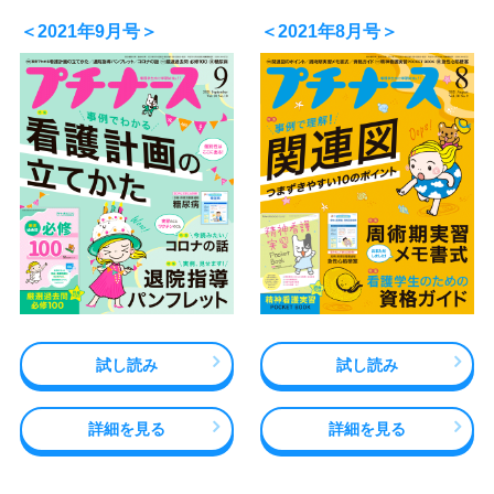
＜2021年9月号＞
＜2021年8月号＞
試し読み
試し読み
詳細を見る
詳細を見る