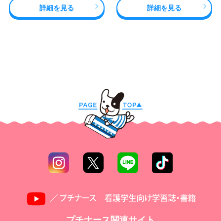
詳細を見る
詳細を見る
プチナース関連サイト