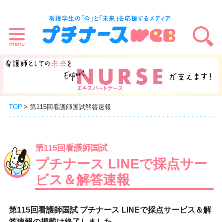
TOP
第115回看護師国試解答速報
第115回看護師国試
プチナース LINEで採点サー
ビス＆解答速報
第115回看護師国試 プチナース LINEで採点サービス＆解
答速報の掲載は終了しました。