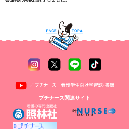
プチナース関連サイト