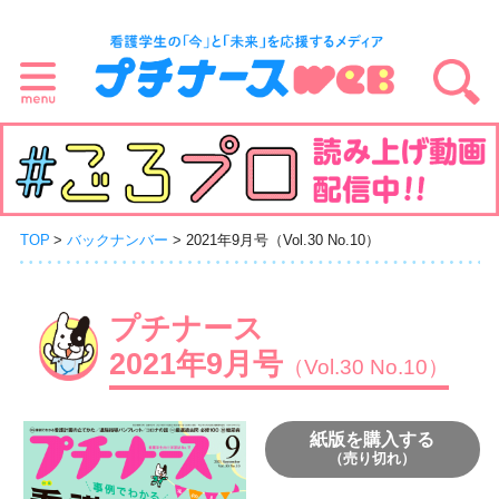
TOP
バックナンバー
2021年9月号（Vol.30 No.10）
プチナース
2021年9月号
（Vol.30 No.10）
紙版を購入する
（売り切れ）