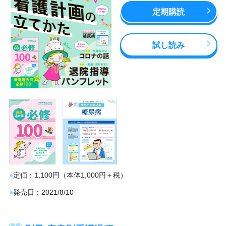
定期購読
試し読み
定価
1,100円（本体1,000円＋税）
発売日
2021/8/10