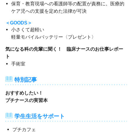
保育・教育現場への看護師等の配置が責務に。医療的
ケア児への支援を定めた法律が可決
＜GOODS＞
小さくて超軽い
軽量モバイルバッテリー〈プレゼント〉
気になる科の先輩に聞く！ 臨床ナースのお仕事レポー
ト
手術室
特別記事
おすすめしたい！
プチナースの実習本
学生生活をサポート
プチカフェ