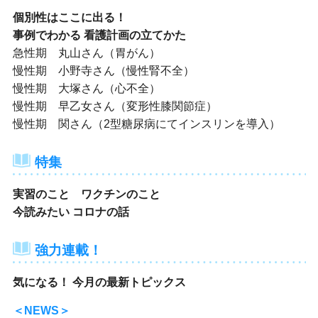
個別性はここに出る！
事例でわかる 看護計画の立てかた
急性期 丸山さん（胃がん）
慢性期 小野寺さん（慢性腎不全）
慢性期 大塚さん（心不全）
慢性期 早乙女さん（変形性膝関節症）
慢性期 関さん（2型糖尿病にてインスリンを導入）
特集
実習のこと ワクチンのこと
今読みたい コロナの話
強力連載！
気になる！ 今月の最新トピックス
＜NEWS＞