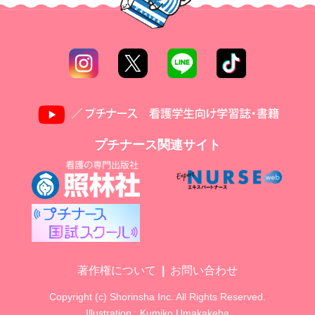
プチナース関連サイト
著作権について
お問い合わせ
Copyright (c) Shorinsha Inc. All Rights Reserved.
Illustration : Kumiko Umakakeba