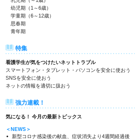
乳児期（～1歳）
幼児期（1～6歳）
学童期（6～12歳）
思春期
青年期
特集
看護学生が気をつけたいネットトラブル
スマートフォン・タブレット・パソコンを安全に使おう
SNSを安全に使おう
ネットの情報を適切に扱おう
強力連載！
気になる！ 今月の最新トピックス
＜NEWS＞
新型コロナ感染後の献血、症状消失より4週間経過後