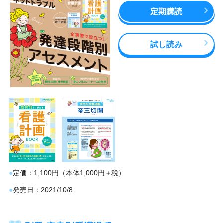
定期購読
試し読み
定価
1,100円（本体1,000円＋税）
発売日
2021/10/8