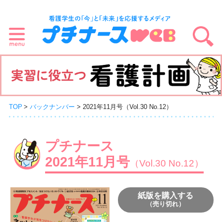
TOP
バックナンバー
2021年11月号（Vol.30 No.12）
プチナース
2021年11月号
（Vol.30 No.12）
紙版を購入する
（売り切れ）