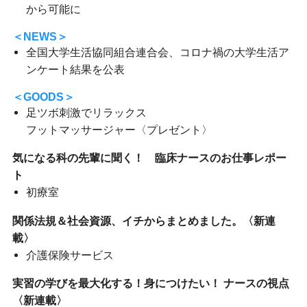
から可能に
＜NEWS＞
全国大学生活協同組合連合会、コロナ禍の大学生活ア
ンケート結果を公表
＜GOODS＞
足ツボ刺激でリラックス
フットマッサージャー〈プレゼント〉
気になる科の先輩に聞く！ 臨床ナースのお仕事レポー
ト
初療室
関係法規＆社会資源、イチからまとめました。〈新連
載〉
介護保険サービス
実習の学びを最大化する！身につけたい！ ナースの視点
〈新連載〉