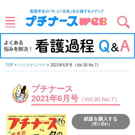
TOP
バックナンバー
2021年6月号（Vol.30 No.7）
プチナース
2021年6月号
（Vol.30 No.7）
紙版を購入する
（売り切れ）