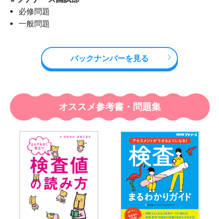
必修問題
一般問題
バックナンバーを見る
オススメ参考書・問題集