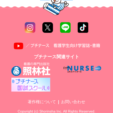
プチナース関連サイト
著作権について
お問い合わせ
Copyright (c) Shorinsha Inc. All Rights Reserved.