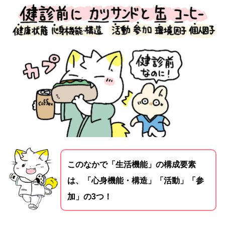
このなかで「生活機能」の構成要素
は、「心身機能・構造」「活動」「参
加」の3つ！