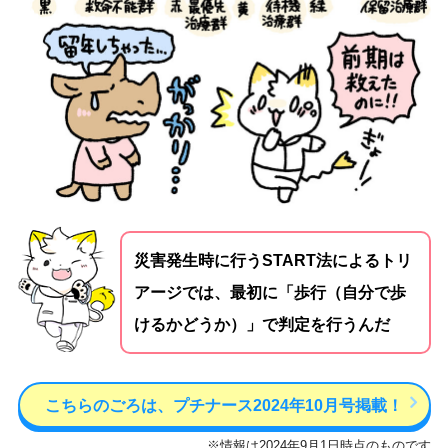
災害発生時に行うSTART法によるトリ
アージでは、最初に「歩行（自分で歩
けるかどうか）」で判定を行うんだ
こちらのごろは、プチナース2024年10月号掲載！
※情報は2024年9月1日時点のものです