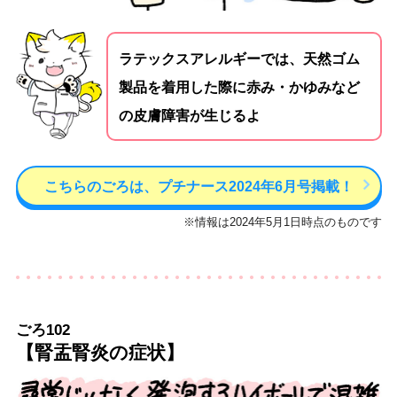
ラテックスアレルギーでは、天然ゴム
製品を着用した際に赤み・かゆみなど
の皮膚障害が生じるよ
こちらのごろは、プチナース2024年6月号掲載！
※情報は2024年5月1日時点のものです
ごろ102
【腎盂腎炎の症状】