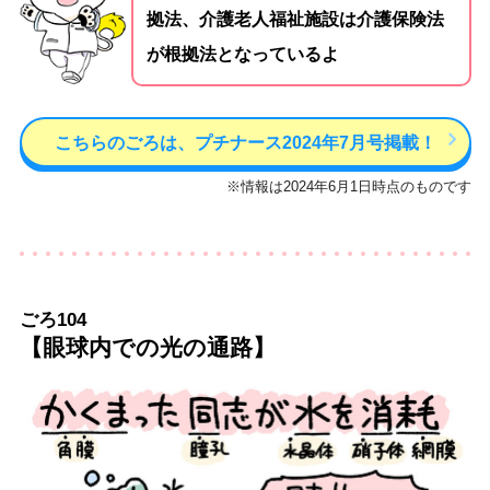
拠法、介護老人福祉施設は介護保険法
が根拠法となっているよ
こちらのごろは、プチナース2024年7月号掲載！
※情報は2024年6月1日時点のものです
ごろ104
【眼球内での光の通路】