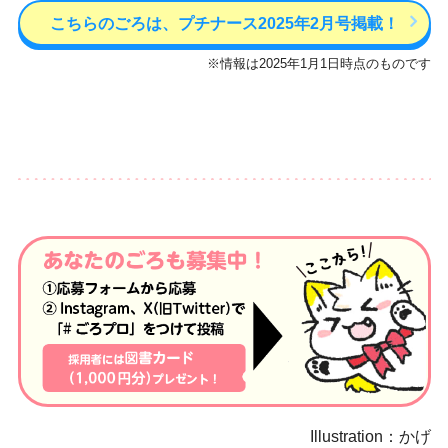
こちらのごろは、プチナース2025年2月号掲載！
※情報は2025年1月1日時点のものです
Illustration：かげ