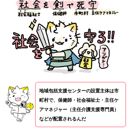
地域包括支援センターの設置主体は市
町村で、保健師・社会福祉士・主任ケ
アマネジャー（主任介護支援専門員）
などが配置されるんだ