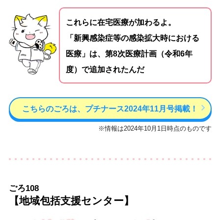
これらに在宅医療が加わるよ。
「新興感染症等の感染拡大時における
医療」は、第8次医療計画（令和6年
度）で追加されたんだ
こちらのごろは、プチナース2024年11月号掲載！
※情報は2024年10月1日時点のものです
ごろ108
【地域包括支援センター】