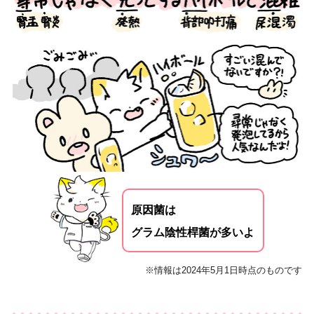
原因菌は
グラム陰性桿菌が多いよ
※情報は2024年5月1日時点のものです