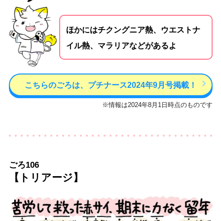
ほかにはチクングニア熱、ウエストナ
イル熱、マラリアなどがあるよ
こちらのごろは、プチナース2024年9月号掲載！
※情報は2024年8月1日時点のものです
ごろ106
【トリアージ】