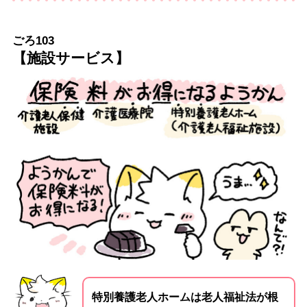
ごろ103
【施設サービス】
特別養護老人ホームは老人福祉法が根