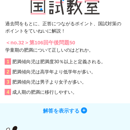
過去問をもとに、正答につながるポイント、国試対策の
ポイントをていねいに解説！
＜no.32＞第106回午後問題50
学童期の肥満について正しいのはどれか。
肥満傾向児は肥満度30％以上と定義される。
肥満傾向児は高学年より低学年が多い。
肥満傾向児は男子より女子が多い。
成人期の肥満に移行しやすい。
解答を表示する