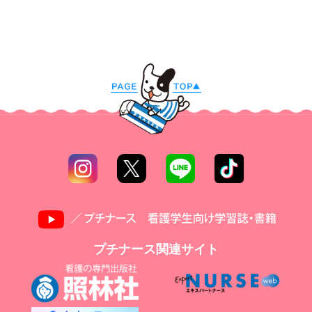
プチナース関連サイト