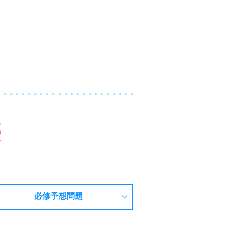
部
必修予想問題