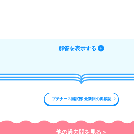
解答を表示する
プチナース国試部 最新回の掲載誌
他の過去問を見る＞