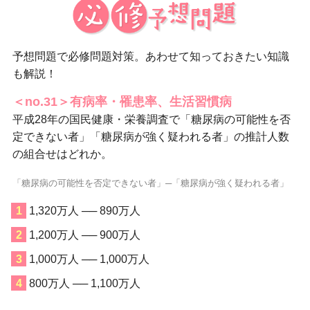
予想問題で必修問題対策。あわせて知っておきたい知識
も解説！
＜no.31＞有病率・罹患率、生活習慣病
平成28年の国民健康・栄養調査で「糖尿病の可能性を否
定できない者」「糖尿病が強く疑われる者」の推計人数
の組合せはどれか。
「糖尿病の可能性を否定できない者」─「糖尿病が強く疑われる者」
1,320万人 ── 890万人
1,200万人 ── 900万人
1,000万人 ── 1,000万人
800万人 ── 1,100万人