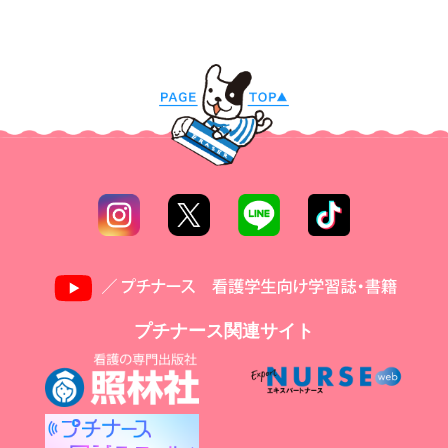
プチナース関連サイト