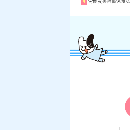
労働災害補償保険法