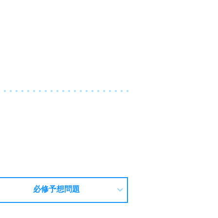
必修予想問題