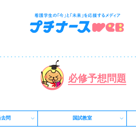
必修予想問題
過去問
国試教室