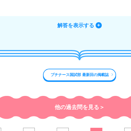
解答を表示する
プチナース国試部 最新回の掲載誌
他の過去問を見る＞