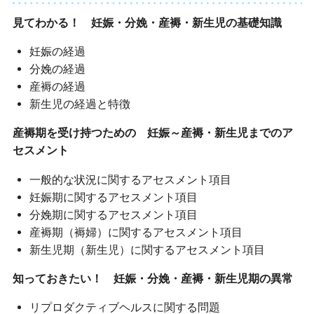
見てわかる！ 妊娠・分娩・産褥・新生児の基礎知識
妊娠の経過
分娩の経過
産褥の経過
新生児の経過と特徴
産褥期を受け持つための 妊娠～産褥・新生児までのア
セスメント
一般的な状況に関するアセスメント項目
妊娠期に関するアセスメント項目
分娩期に関するアセスメント項目
産褥期（褥婦）に関するアセスメント項目
新生児期（新生児）に関するアセスメント項目
知っておきたい！ 妊娠・分娩・産褥・新生児期の異常
リプロダクティブヘルスに関する問題