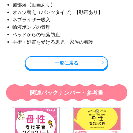
殿部浴【動画あり】
オムツ替え（パンツタイプ）【動画あり】
ネブライザー吸入
輸液ポンプの管理
ベッドからの転落防止
手術・処置を受ける患児・家族の看護
一覧に戻る
関連バックナンバー・参考書