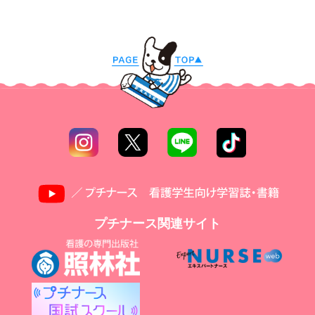
プチナース関連サイト