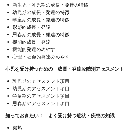
新生児・乳児期の成長・発達の特徴
幼児期の成長・発達の特徴
学童期の成長・発達の特徴
形態的成長・発達
思春期の成長・発達の特徴
機能的成長・発達
機能的発達のめやす
心理・社会的発達のめやす
小児を受け持つための 成長・発達段階別アセスメント
乳児期のアセスメント項目
幼児期のアセスメント項目
学童期のアセスメント項目
思春期のアセスメント項目
知っておきたい！ よく受け持つ症状・疾患の知識
発熱