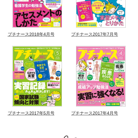
プチナース2018年4月号
プチナース2017年7月号
プチナース2017年5月号
プチナース2017年4月号