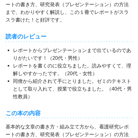
ートの書き方、研究発表（プレゼンテーション）の方法
まで、わかりやすく解説し、この１冊でレポートがスラ
スラ書けた！と好評です。
読者のレビュー
レポートからプレゼンテーションまで出ているのであ
りがたいです！（20代・男性）
レポートを書くのに役立ちました。読みやすくて、理
解しやすかったです。（20代・女性）
同僚から紹介されて手にとりました。ゼミのテキスト
として取り入れて、授業で役立ちました。（40代・男
性教員）
この本の内容
基本的な文章の書き方・組み立て方から、看護研究レポ
ートの書き方、研究発表（プレゼンテーション）の方法