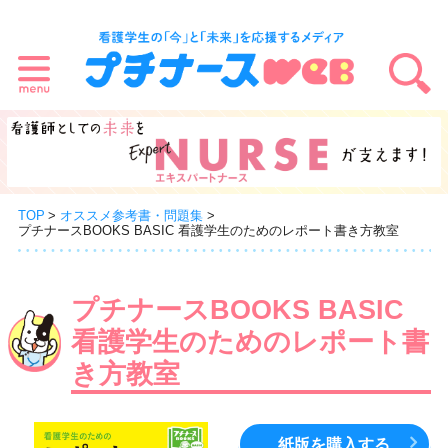
TOP
オススメ参考書・問題集
プチナースBOOKS BASIC 看護学生のためのレポート書き方教室
プチナースBOOKS BASIC
看護学生のためのレポート書
き方教室
紙版を購入する