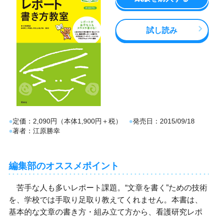
試し読み
定価
2,090円（本体1,900円＋税）
発売日
2015/09/18
著者
江原勝幸
編集部のオススメポイント
苦手な人も多いレポート課題。“文章を書く”ための技術
を、学校では手取り足取り教えてくれません。本書は、
基本的な文章の書き方・組み立て方から、看護研究レポ