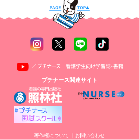
プチナース関連サイト
著作権について
お問い合わせ