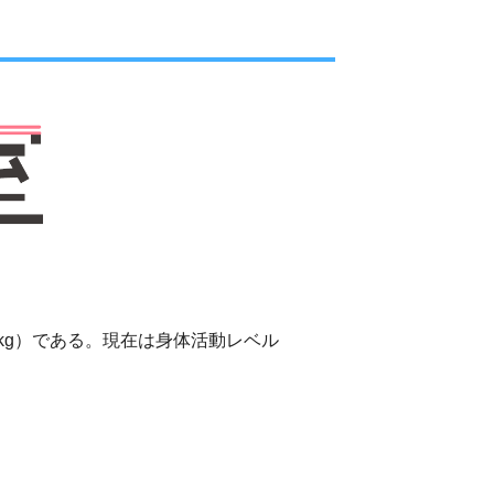
50kg）である。現在は身体活動レベル