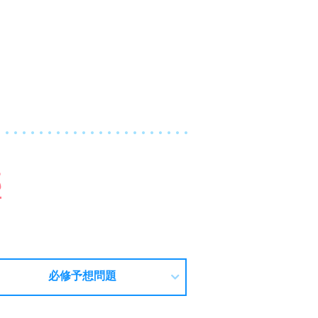
部
必修予想問題