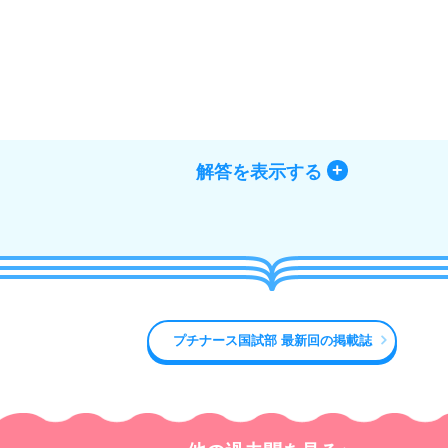
解答を表示する
プチナース国試部 最新回の掲載誌