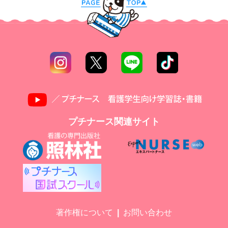
プチナース関連サイト
著作権について
お問い合わせ