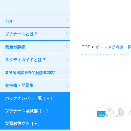
TOP
プチナースとは？
最新号詳細
TOP
オススメ参考書・
スタディガイドとは？
看護師国試過去問解説集2027
参考書・問題集
バックナンバー一覧［＋］
プチナース国試部［＋］
実習お役立ち［＋］