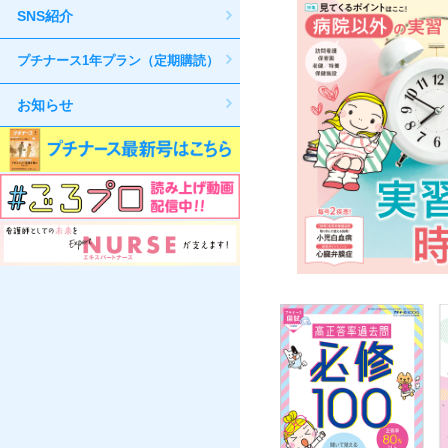
SNS紹介
プチナース1年プラン（定期購読）
お知らせ