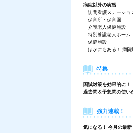
病院以外の実習
訪問看護ステーショ
保育所・保育園
介護老人保健施設
特別養護老人ホーム
保健施設
ほかにもある！ 病
特集
国試対策を効果的に！
過去問＆予想問の使い
強力連載！
気になる！ 今月の最新