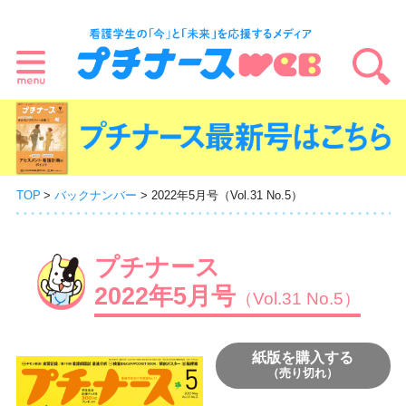
TOP
バックナンバー
2022年5月号（Vol.31 No.5）
プチナース
2022年5月号
（Vol.31 No.5）
紙版を購入する
（売り切れ）