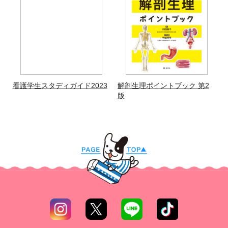
看護学生スタディガイド2023
解剖生理ポイントブック 第2
版