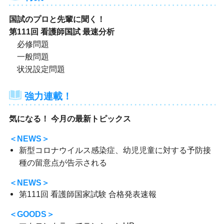
国試のプロと先輩に聞く！
第111回 看護師国試 最速分析
必修問題
一般問題
状況設定問題
強力連載！
気になる！ 今月の最新トピックス
＜NEWS＞
新型コロナウイルス感染症、幼児児童に対する予防接
種の留意点が告示される
＜NEWS＞
第111回 看護師国家試験 合格発表速報
＜GOODS＞