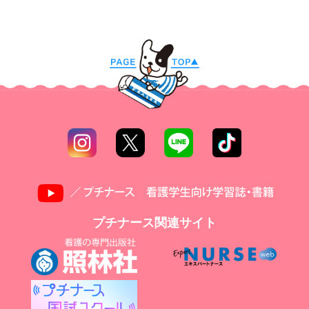
プチナース関連サイト