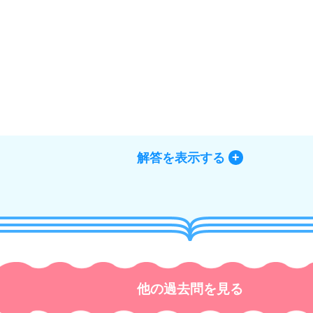
解答を表示する
他の過去問を見る