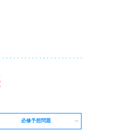
部
必修予想問題