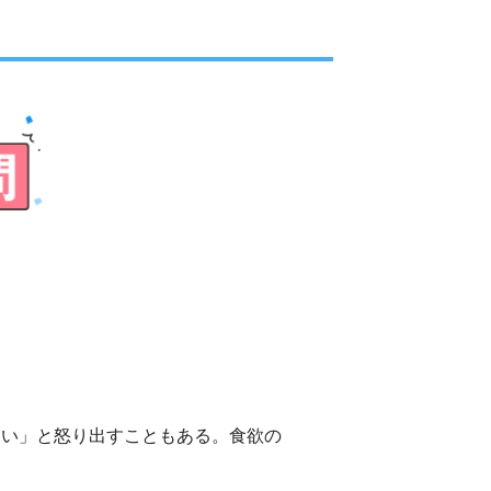
しい」と怒り出すこともある。食欲の