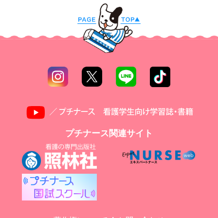
プチナース関連サイト