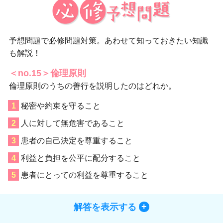
予想問題で必修問題対策。あわせて知っておきたい知識
も解説！
＜no.15＞倫理原則
倫理原則のうちの善行を説明したのはどれか。
秘密や約束を守ること
人に対して無危害であること
患者の自己決定を尊重すること
利益と負担を公平に配分すること
患者にとっての利益を尊重すること
解答を表示する