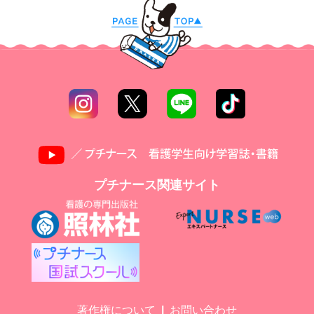
プチナース関連サイト
著作権について
お問い合わせ