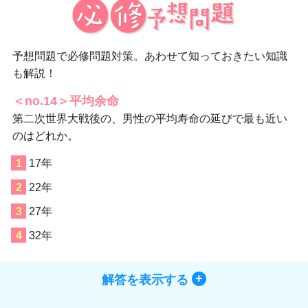
予想問題で必修問題対策。あわせて知っておきたい知識
も解説！
＜no.14＞平均余命
第二次世界大戦後の、男性の平均寿命の延びで最も近い
のはどれか。
17年
22年
27年
32年
解答を表示する