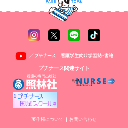
プチナース関連サイト
著作権について
お問い合わせ