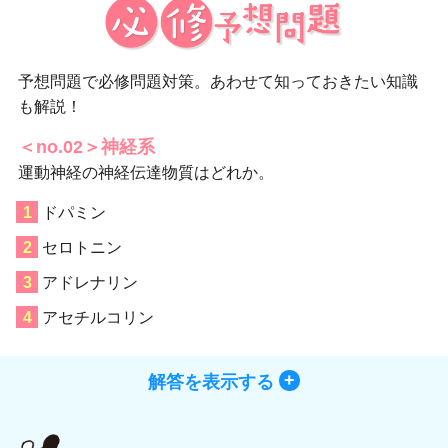
予想問題で必修問題対策。あわせて知っておきたい知識
も解説！
＜no.02＞神経系
運動神経の神経伝達物質はどれか。
ドパミン
セロトニン
アドレナリン
アセチルコリン
解答を表示する