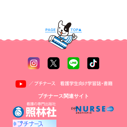
プチナース関連サイト