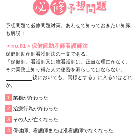
予想問題で必修問題対策。あわせて知っておきたい知識
も解説！
＜no.01＞保健師助産師看護師法
保健師助産師看護師法の一文である。
「保健師、看護師又は准看護師は、正当な理由がなく、
その業務上知り得た人の秘密を漏らしてはならない。
後においても、同様とする」に入るのはどれ
か。
業務が終わった
治療行為が終わった
その人が亡くなった
保健師、看護師または准看護師でなくなった