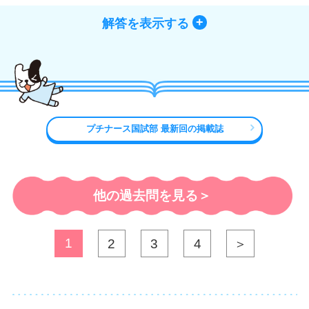
解答を表示する
プチナース国試部 最新回の掲載誌
他の過去問を見る＞
1
2
3
4
＞