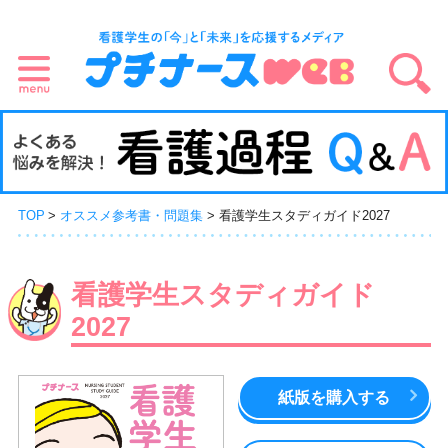
TOP
オススメ参考書・問題集
看護学生スタディガイド2027
看護学生スタディガイド
2027
紙版を購入する