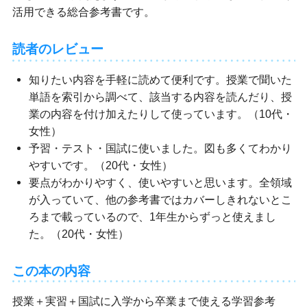
活用できる総合参考書です。
読者のレビュー
知りたい内容を手軽に読めて便利です。授業で聞いた
単語を索引から調べて、該当する内容を読んだり、授
業の内容を付け加えたりして使っています。（10代・
女性）
予習・テスト・国試に使いました。図も多くてわかり
やすいです。（20代・女性）
要点がわかりやすく、使いやすいと思います。全領域
が入っていて、他の参考書ではカバーしきれないとこ
ろまで載っているので、1年生からずっと使えまし
た。（20代・女性）
この本の内容
授業＋実習＋国試に入学から卒業まで使える学習参考