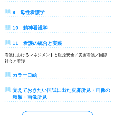
9 母性看護学
10 精神看護学
11 看護の統合と実践
看護におけるマネジメントと医療安全／災害看護／国際
社会と看護
カラー口絵
覚えておきたい国試に出た皮膚所見・画像の
種類・画像所見