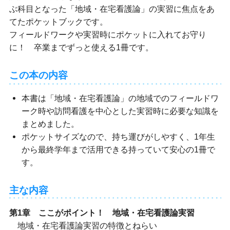
ぶ科目となった「地域・在宅看護論」の実習に焦点をあ
てたポケットブックです。
フィールドワークや実習時にポケットに入れてお守り
に！ 卒業までずっと使える1冊です。
この本の内容
本書は「地域・在宅看護論」の地域でのフィールドワ
ーク時や訪問看護を中心とした実習時に必要な知識を
まとめました。
ポケットサイズなので、持ち運びがしやすく、1年生
から最終学年まで活用できる持っていて安心の1冊で
す。
主な内容
第1章 ここがポイント！ 地域・在宅看護論実習
地域・在宅看護論実習の特徴とねらい