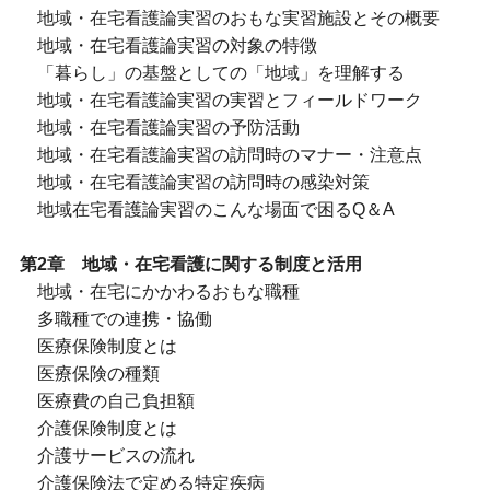
地域・在宅看護論実習のおもな実習施設とその概要
地域・在宅看護論実習の対象の特徴
「暮らし」の基盤としての「地域」を理解する
地域・在宅看護論実習の実習とフィールドワーク
地域・在宅看護論実習の予防活動
地域・在宅看護論実習の訪問時のマナー・注意点
地域・在宅看護論実習の訪問時の感染対策
地域在宅看護論実習のこんな場面で困るQ＆A
第2章 地域・在宅看護に関する制度と活用
地域・在宅にかかわるおもな職種
多職種での連携・協働
医療保険制度とは
医療保険の種類
医療費の自己負担額
介護保険制度とは
介護サービスの流れ
介護保険法で定める特定疾病