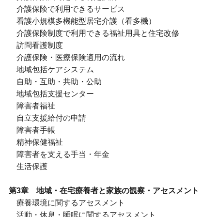
介護保険で利用できるサービス
看護小規模多機能型居宅介護（看多機）
介護保険制度で利用できる福祉用具と住宅改修
訪問看護制度
介護保険・医療保険適用の流れ
地域包括ケアシステム
自助・互助・共助・公助
地域包括支援センター
障害者福祉
自立支援給付の申請
障害者手帳
精神保健福祉
障害者を支える手当・年金
生活保護
第3章 地域・在宅療養者と家族の観察・アセスメント
療養環境に関するアセスメント
活動・休息・睡眠に関するアセスメント