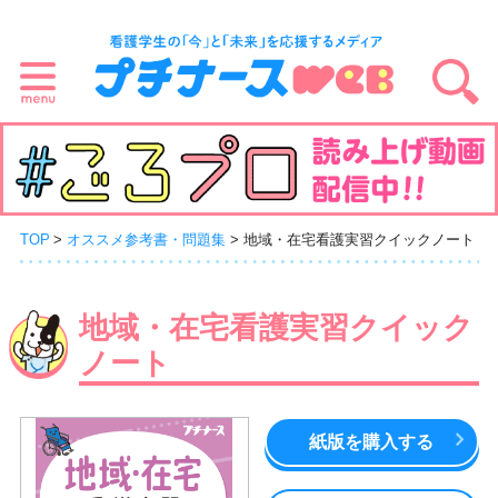
TOP
オススメ参考書・問題集
地域・在宅看護実習クイックノート
地域・在宅看護実習クイック
ノート
紙版を購入する