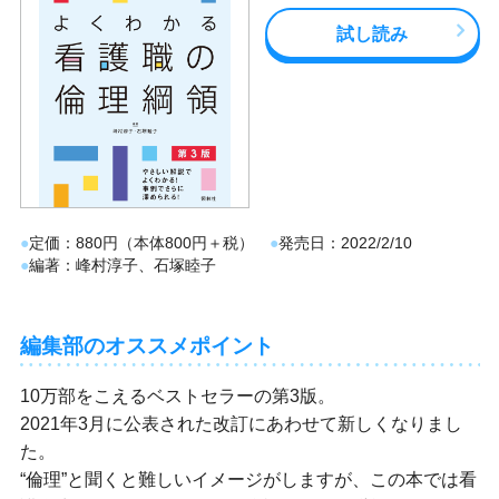
試し読み
定価
880円（本体800円＋税）
発売日
2022/2/10
編著
峰村淳子、石塚睦子
編集部のオススメポイント
10万部をこえるベストセラーの第3版。
2021年3月に公表された改訂にあわせて新しくなりまし
た。
“倫理”と聞くと難しいイメージがしますが、この本では看