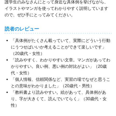
護学生のみなさんにとって身近な具体例を挙げながら、
イラストやマンガを使ってわかりやすく説明しています
ので、ぜひ手にとってみてください。
読者のレビュー
「具体例がたくさん載っていて、実際にどういう行動
にうつせばいいか考えることができて楽しいです」
（20歳代・女性）
「読みやすく、わかりやすい文章。マンガがあってわ
かりやすい。良い例、悪い例の対比がよい」（20歳
代・女性）
「個人情報、信頼関係など、実習の場でなぜと思うこ
との意味がわかりました」（20歳代・男性）
「教科書より読みやすい。絵があって、具体例があ
り、字が大きくて、読んでいてらく」（30歳代・女
性）