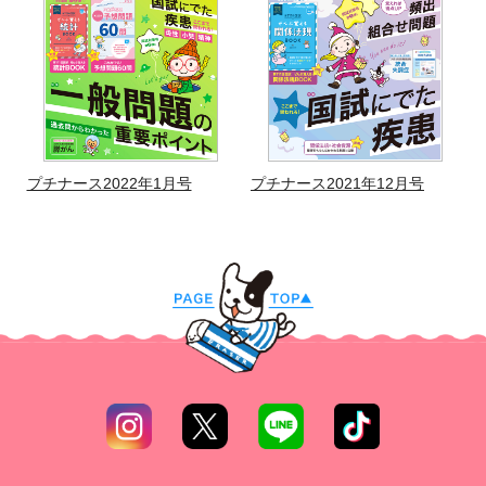
プチナース2022年1月号
プチナース2021年12月号