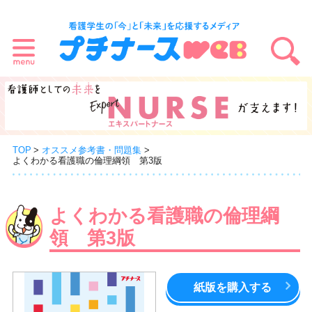
TOP
オススメ参考書・問題集
よくわかる看護職の倫理綱領 第3版
よくわかる看護職の倫理綱
領 第3版
紙版を購入する