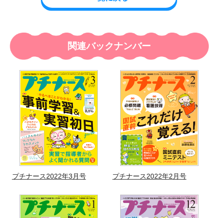
関連バックナンバー
プチナース2022年3月号
プチナース2022年2月号