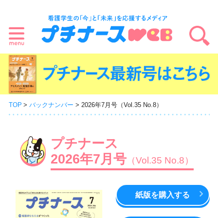
TOP
バックナンバー
2026年7月号（Vol.35 No.8）
プチナース
2026年7月号
（Vol.35 No.8）
紙版を購入する