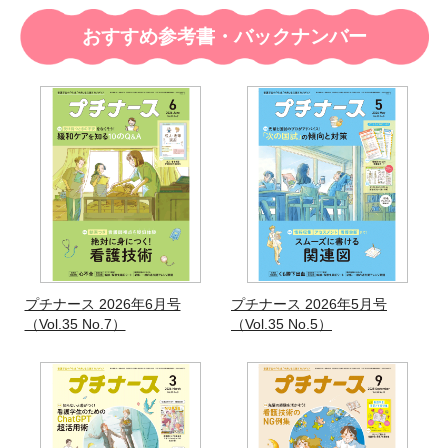
おすすめ参考書・バックナンバー
プチナース 2026年6月号
プチナース 2026年5月号
（Vol.35 No.7）
（Vol.35 No.5）