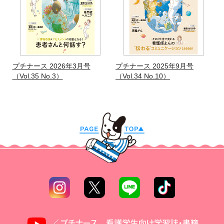
プチナース 2026年3月号
プチナース 2025年9月号
（Vol.35 No.3）
（Vol.34 No.10）