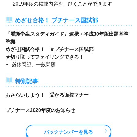
2019年度の掲載内容を、ひくことができます
めざせ合格！ プチナース国試部
『看護学生スタディガイド』連携・平成30年版出題基準
準拠
めざせ国試合格！ ＃プチナース国試部
★切り取ってファイリングできる！
必修問題、一般問題
特別記事
おさらいしよう！ 受かる面接マナー
プチナース2020年度のお知らせ
バックナンバーを見る