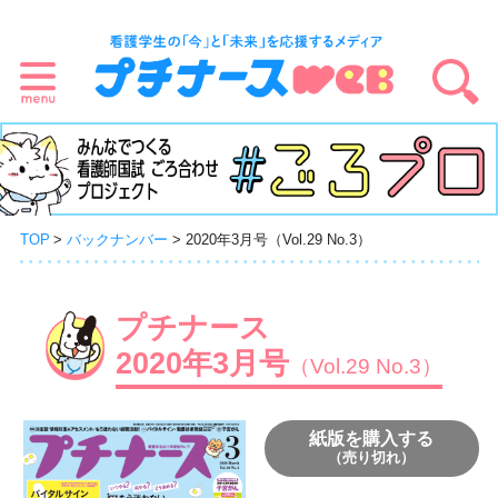
TOP
バックナンバー
2020年3月号（Vol.29 No.3）
プチナース
2020年3月号
（Vol.29 No.3）
紙版を購入する
（売り切れ）